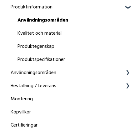
Produktinformation
Användningsområden
Kvalitet och material
Produktegenskap
Produktspecifikationer
Användningsområden
Beställning / Leverans
Organisera
Montering
Leverans
Köpvillkor
Certifieringar