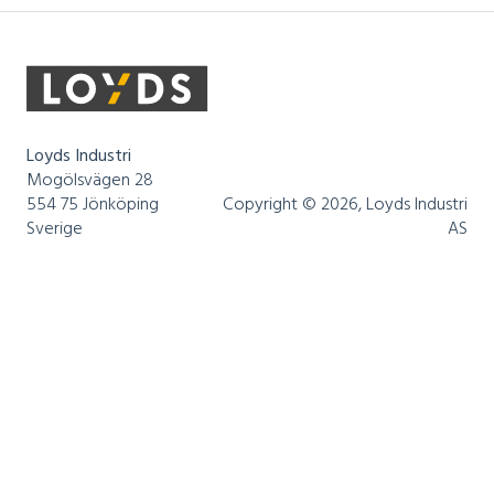
Loyds Industri
Mogölsvägen 28
554 75 Jönköping
Copyright © 2026, Loyds Industri
Sverige
AS