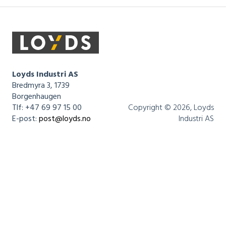
Loyds Industri AS
Bredmyra 3, 1739
Borgenhaugen
Tlf: +47 69 97 15 00
Copyright © 2026, Loyds
E-post:
post@loyds.no
Industri AS