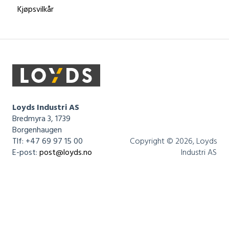
Kjøpsvilkår
Loyds Industri AS
Bredmyra 3, 1739
Borgenhaugen
Tlf: +47 69 97 15 00
Copyright © 2026, Loyds
E-post:
post@loyds.no
Industri AS